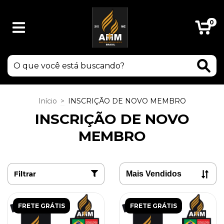
0
Início
>
INSCRIÇÃO DE NOVO MEMBRO
INSCRIÇÃO DE NOVO
MEMBRO
Filtrar
FRETE GRÁTIS
FRETE GRÁTIS