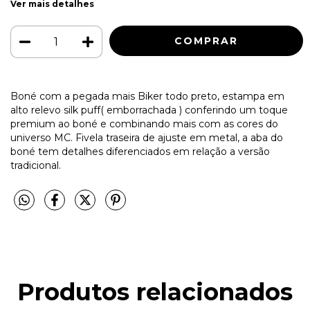
Ver mais detalhes
Boné com a pegada mais Biker todo preto, estampa em
alto relevo silk puff( emborrachada ) conferindo um toque
premium ao boné e combinando mais com as cores do
universo MC. Fivela traseira de ajuste em metal, a aba do
boné tem detalhes diferenciados em relação a versão
tradicional.
Produtos relacionados