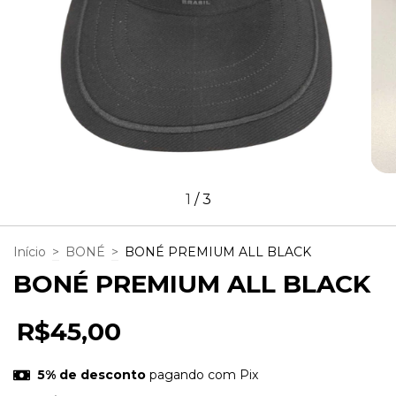
1
/
3
Início
>
BONÉ
>
BONÉ PREMIUM ALL BLACK
BONÉ PREMIUM ALL BLACK
R$45,00
5% de desconto
pagando com Pix