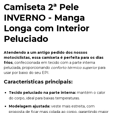
Camiseta 2ª Pele
INVERNO - Manga
Longa com Interior
Peluciado
Atendendo a um antigo pedido dos nossos
motociclistas, essa camiseta é perfeita para os dias
frios
, confeccionada em tecido com a parte interna
peluciada, proporcionando
conforto térmico superior
para
usar por baixo do seu EPI.
Características principais:
Tecido peluciado na parte interna:
mantém o calor
do corpo, ideal para baixas temperaturas.
Modelagem ajustada:
veste mais estreita, com
proposta de ficar mais colada ao corpo, garantindo maior