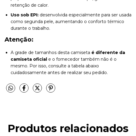
retenção de calor.
Uso sob EPI:
desenvolvida especialmente para ser usada
como segunda pele, aumentando o conforto térmico
durante o trabalho.
Atenção:
A grade de tamanhos desta camiseta
é diferente da
camiseta oficial
e o fornecedor também não é o
mesmo. Por isso, consulte a tabela abaixo
cuidadosamente antes de realizar seu pedido.
Produtos relacionados