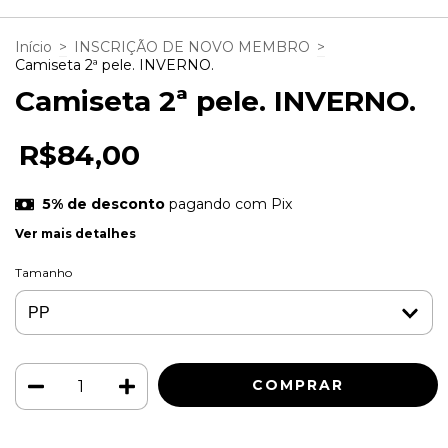
Início
>
INSCRIÇÃO DE NOVO MEMBRO
>
Camiseta 2ª pele. INVERNO.
Camiseta 2ª pele. INVERNO.
R$84,00
5% de desconto
pagando com Pix
Ver mais detalhes
Tamanho