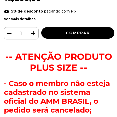
5% de desconto
pagando com Pix
Ver mais detalhes
-- ATENÇÃO PRODUTO
PLUS SIZE --
- Caso o membro não esteja
cadastrado no sistema
oficial do AMM BRASIL, o
pedido será cancelado;