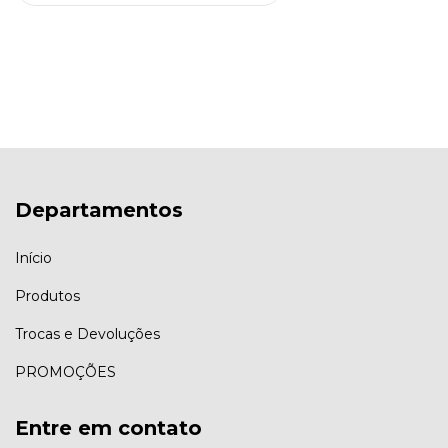
Departamentos
Início
Produtos
Trocas e Devoluções
PROMOÇÕES
Entre em contato