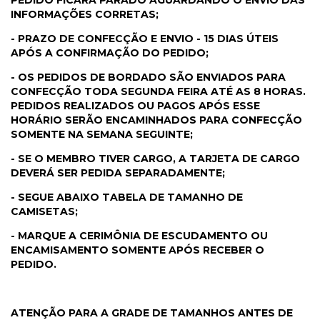
INFORMAÇÕES CORRETAS;
- PRAZO DE CONFECÇÃO E ENVIO - 15 DIAS ÚTEIS
APÓS A CONFIRMAÇÃO DO PEDIDO;
- OS PEDIDOS DE BORDADO SÃO ENVIADOS PARA
CONFECÇÃO TODA SEGUNDA FEIRA ATÉ AS 8 HORAS.
PEDIDOS REALIZADOS OU PAGOS APÓS ESSE
HORÁRIO SERÃO ENCAMINHADOS PARA CONFECÇÃO
SOMENTE NA SEMANA SEGUINTE;
- SE O MEMBRO TIVER CARGO, A TARJETA DE CARGO
DEVERÁ SER PEDIDA SEPARADAMENTE;
- SEGUE ABAIXO TABELA DE TAMANHO DE
CAMISETAS;
- MARQUE A CERIMÔNIA DE ESCUDAMENTO OU
ENCAMISAMENTO SOMENTE APÓS RECEBER O
PEDIDO.
ATENÇÃO PARA A GRADE DE TAMANHOS ANTES DE