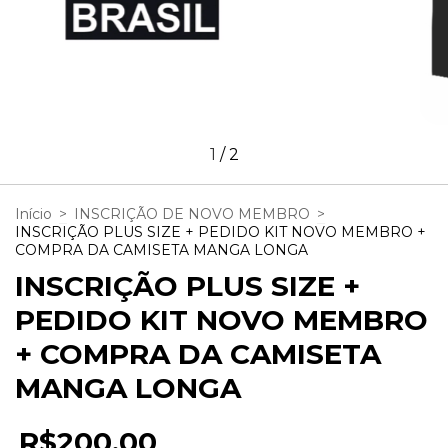
1
/
2
Início
>
INSCRIÇÃO DE NOVO MEMBRO
>
INSCRIÇÃO PLUS SIZE + PEDIDO KIT NOVO MEMBRO +
COMPRA DA CAMISETA MANGA LONGA
INSCRIÇÃO PLUS SIZE +
PEDIDO KIT NOVO MEMBRO
+ COMPRA DA CAMISETA
MANGA LONGA
R$200,00